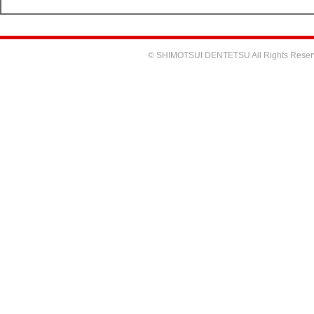
© SHIMOTSUI DENTETSU All Rights Reser