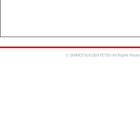
© SHIMOTSUI DENTETSU All Rights Reser