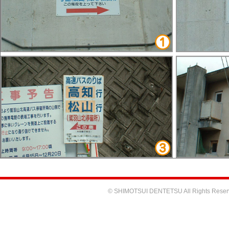
© SHIMOTSUI DENTETSU All Rights Reser