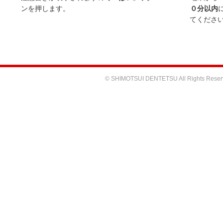
ンを押します。
０分以内
てくださ
© SHIMOTSUI DENTETSU All Rights Reser