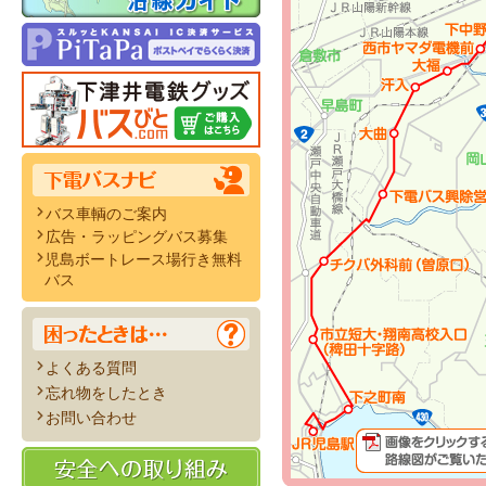
バス車輌のご案内
広告・ラッピングバス募集
児島ボートレース場行き無料
バス
よくある質問
忘れ物をしたとき
お問い合わせ