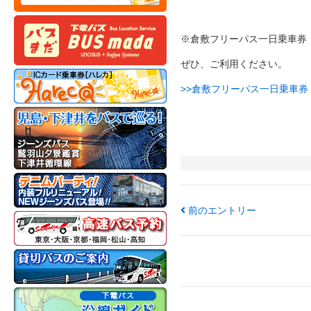
※倉敷フリーパス一日乗車券
ぜひ、ご利用ください。
>>倉敷フリーパス一日乗車
前のエントリー