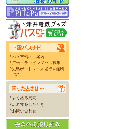
バス車輌のご案内
広告・ラッピングバス募集
児島ボートレース場行き無料
バス
よくある質問
忘れ物をしたとき
お問い合わせ