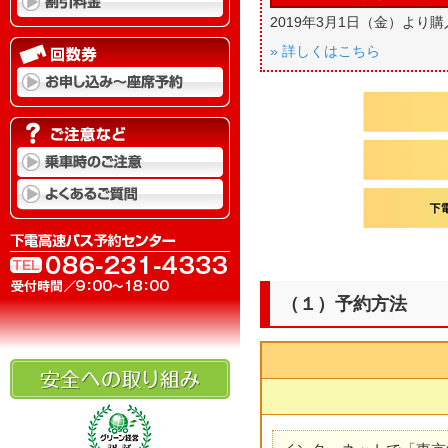
2019年3月1日（金）よ
» 詳しくはこちら
（１）予約方法