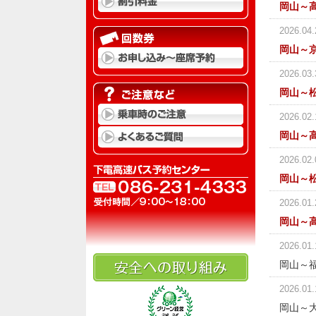
岡山～
2026.04.
岡山～
2026.03.
岡山～
2026.02.
岡山～
2026.02.
岡山～
2026.01.
岡山～
2026.01.
岡山～
2026.01.
岡山～