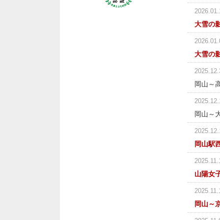
2026.01.
大雪の
2026.01.
大雪の
2025.12.
岡山～
2025.12.
岡山～
2025.12.
岡山駅
2025.11.
山陽女
2025.11.
岡山～